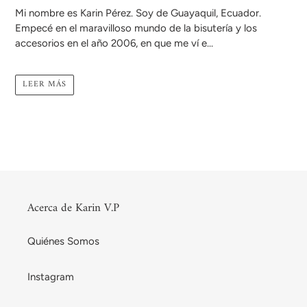
Mi nombre es Karin Pérez. Soy de Guayaquil, Ecuador.
Empecé en el maravilloso mundo de la bisutería y los
accesorios en el año 2006, en que me ví e...
LEER MÁS
Acerca de Karin V.P
Quiénes Somos
Instagram