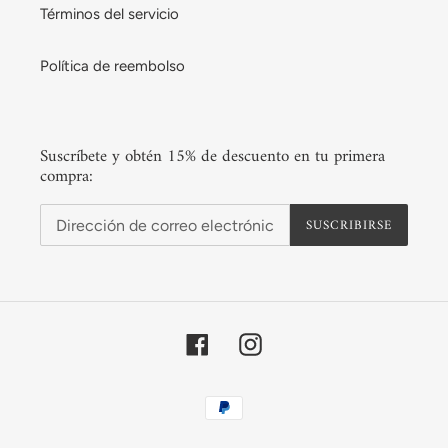
Términos del servicio
Política de reembolso
Suscríbete y obtén 15% de descuento en tu primera
compra:
SUSCRIBIRSE
Facebook
Instagram
Métodos
de
pago