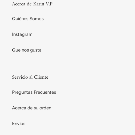
Acerca de Karin V.P
Quiénes Somos
Instagram
Que nos gusta
Servicio al Cliente
Preguntas Frecuentes
Acerca de su orden
Envíos