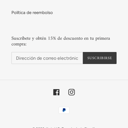
Política de reembolso
Suscríbete y obtén 15% de descuento en tu primera
compra:
SUSCRIBIRSE
Facebook
Instagram
Métodos
de
pago