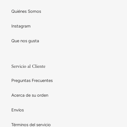
Quiénes Somos
Instagram
Que nos gusta
Servicio al Cliente
Preguntas Frecuentes
Acerca de su orden
Envíos
Términos del servicio